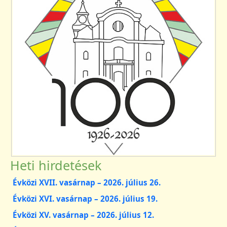
Heti hirdetések
Évközi XVII. vasárnap – 2026. július 26.
Évközi XVI. vasárnap – 2026. július 19.
Évközi XV. vasárnap – 2026. július 12.