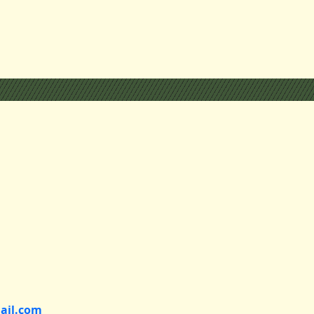
ail.com