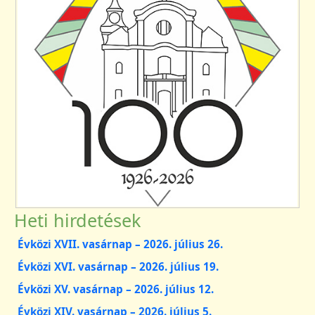
Heti hirdetések
Évközi XVII. vasárnap – 2026. július 26.
Évközi XVI. vasárnap – 2026. július 19.
Évközi XV. vasárnap – 2026. július 12.
Évközi XIV. vasárnap – 2026. július 5.