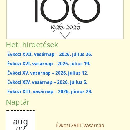
Heti hirdetések
Évközi XVII. vasárnap – 2026. július 26.
Évközi XVI. vasárnap – 2026. július 19.
Évközi XV. vasárnap – 2026. július 12.
Évközi XIV. vasárnap – 2026. július 5.
Évközi XIII. vasárnap – 2026. június 28.
Naptár
aug
Évközi XVIII. Vasárnap
02