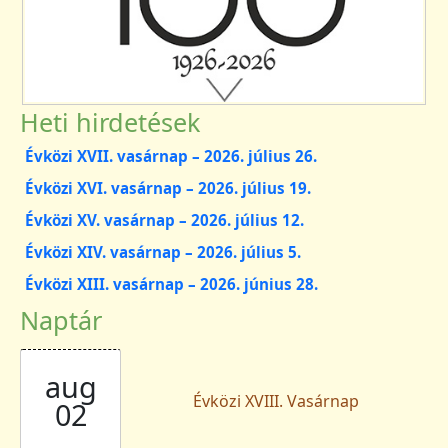
Heti hirdetések
Évközi XVII. vasárnap – 2026. július 26.
Évközi XVI. vasárnap – 2026. július 19.
Évközi XV. vasárnap – 2026. július 12.
Évközi XIV. vasárnap – 2026. július 5.
Évközi XIII. vasárnap – 2026. június 28.
Naptár
aug
Évközi XVIII. Vasárnap
02