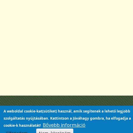
A weboldal cookie-kat(sütiket) használ, amik segítenek a lehető legjobb
szolgáltatás nyújtásában.
Kattintson a Jóváhagy gombra, ha elfogadja a
Bővebb információ
cookie-k használatát!