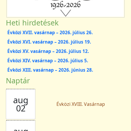
Heti hirdetések
Évközi XVII. vasárnap – 2026. július 26.
Évközi XVI. vasárnap – 2026. július 19.
Évközi XV. vasárnap – 2026. július 12.
Évközi XIV. vasárnap – 2026. július 5.
Évközi XIII. vasárnap – 2026. június 28.
Naptár
aug
Évközi XVIII. Vasárnap
02