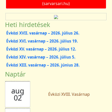
(sarvarsari.hu)
Heti hirdetések
Évközi XVII. vasárnap – 2026. július 26.
Évközi XVI. vasárnap – 2026. július 19.
Évközi XV. vasárnap – 2026. július 12.
Évközi XIV. vasárnap – 2026. július 5.
Évközi XIII. vasárnap – 2026. június 28.
Naptár
aug
Évközi XVIII. Vasárnap
02