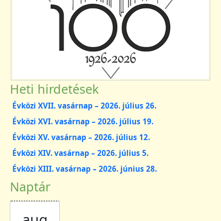
Heti hirdetések
Évközi XVII. vasárnap – 2026. július 26.
Évközi XVI. vasárnap – 2026. július 19.
Évközi XV. vasárnap – 2026. július 12.
Évközi XIV. vasárnap – 2026. július 5.
Évközi XIII. vasárnap – 2026. június 28.
Naptár
aug