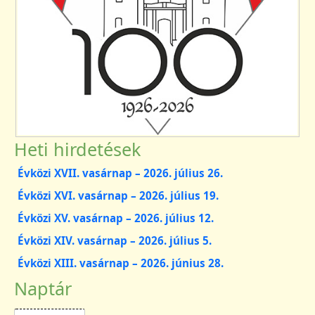
Heti hirdetések
Évközi XVII. vasárnap – 2026. július 26.
Évközi XVI. vasárnap – 2026. július 19.
Évközi XV. vasárnap – 2026. július 12.
Évközi XIV. vasárnap – 2026. július 5.
Évközi XIII. vasárnap – 2026. június 28.
Naptár