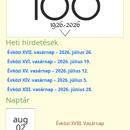
Heti hirdetések
Évközi XVII. vasárnap – 2026. július 26.
Évközi XVI. vasárnap – 2026. július 19.
Évközi XV. vasárnap – 2026. július 12.
Évközi XIV. vasárnap – 2026. július 5.
Évközi XIII. vasárnap – 2026. június 28.
Naptár
aug
Évközi XVIII. Vasárnap
02