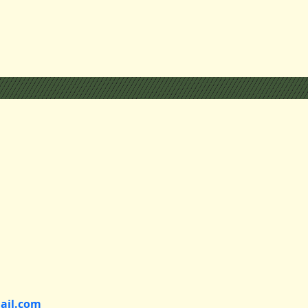
ail.com