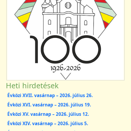
Heti hirdetések
Évközi XVII. vasárnap – 2026. július 26.
Évközi XVI. vasárnap – 2026. július 19.
Évközi XV. vasárnap – 2026. július 12.
Évközi XIV. vasárnap – 2026. július 5.