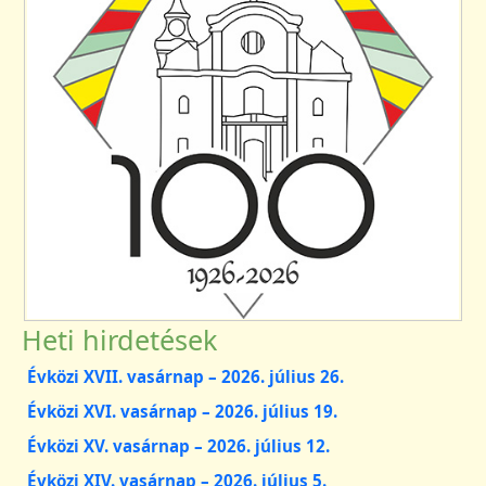
Heti hirdetések
Évközi XVII. vasárnap – 2026. július 26.
Évközi XVI. vasárnap – 2026. július 19.
Évközi XV. vasárnap – 2026. július 12.
Évközi XIV. vasárnap – 2026. július 5.