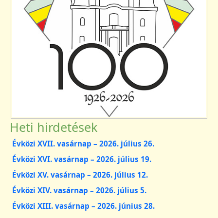
Heti hirdetések
Évközi XVII. vasárnap – 2026. július 26.
Évközi XVI. vasárnap – 2026. július 19.
Évközi XV. vasárnap – 2026. július 12.
Évközi XIV. vasárnap – 2026. július 5.
Évközi XIII. vasárnap – 2026. június 28.