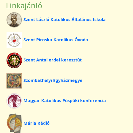
Linkajánló
Szent László Katolikus Általános Iskola
Szent Piroska Katolikus Óvoda
Szent Antal erdei keresztút
Szombathelyi Egyházmegye
Magyar Katolikus Püspöki konferencia
Mária Rádió