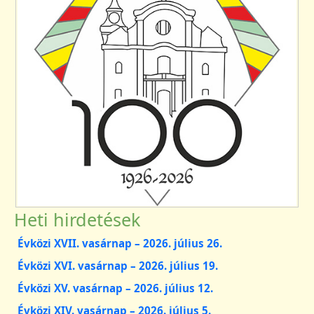
Heti hirdetések
Évközi XVII. vasárnap – 2026. július 26.
Évközi XVI. vasárnap – 2026. július 19.
Évközi XV. vasárnap – 2026. július 12.
Évközi XIV. vasárnap – 2026. július 5.