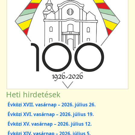
Heti hirdetések
Évközi XVII. vasárnap – 2026. július 26.
Évközi XVI. vasárnap – 2026. július 19.
Évközi XV. vasárnap – 2026. július 12.
Évközi XIV. vasárnap – 2026. július 5.