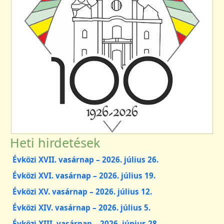
Heti hirdetések
Évközi XVII. vasárnap – 2026. július 26.
Évközi XVI. vasárnap – 2026. július 19.
Évközi XV. vasárnap – 2026. július 12.
Évközi XIV. vasárnap – 2026. július 5.
Évközi XIII. vasárnap – 2026. június 28.