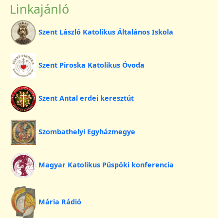
Linkajánló
Szent László Katolikus Általános Iskola
Szent Piroska Katolikus Óvoda
Szent Antal erdei keresztút
Szombathelyi Egyházmegye
Magyar Katolikus Püspöki konferencia
Mária Rádió