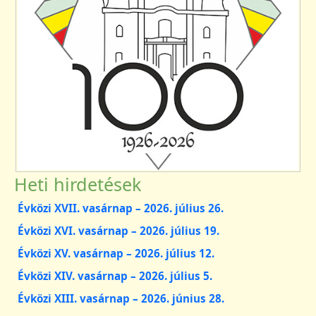
Heti hirdetések
Évközi XVII. vasárnap – 2026. július 26.
Évközi XVI. vasárnap – 2026. július 19.
Évközi XV. vasárnap – 2026. július 12.
Évközi XIV. vasárnap – 2026. július 5.
Évközi XIII. vasárnap – 2026. június 28.